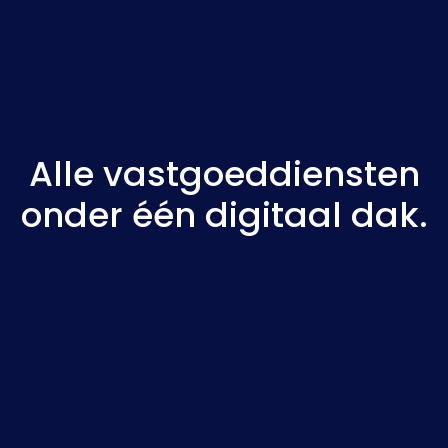
Alle vastgoeddiensten
onder één digitaal dak.