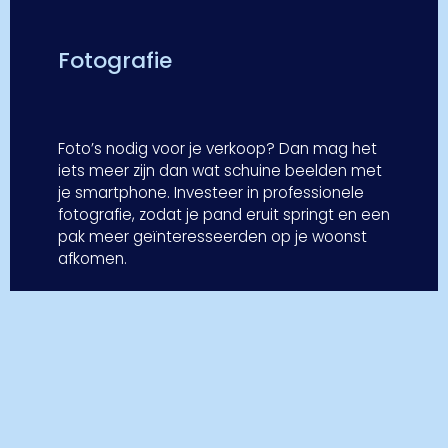
Fotografie
Foto’s nodig voor je verkoop? Dan mag het
iets meer zijn dan wat schuine beelden met
je smartphone. Investeer in professionele
fotografie, zodat je pand eruit springt en een
pak meer geïnteresseerden op je woonst
afkomen.
Meer info