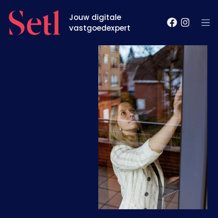
Jouw digitale
vastgoedexpert