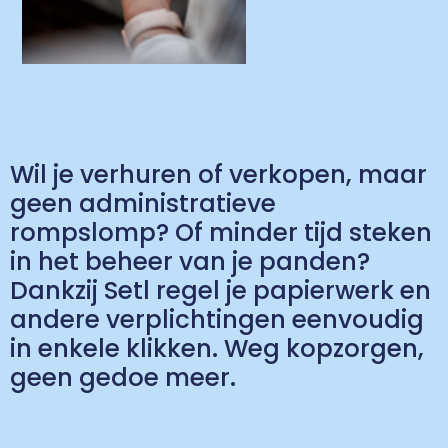
Wil je verhuren of verkopen, maar
geen administratieve
rompslomp? Of minder tijd steken
in het beheer van je panden?
Dankzij Setl regel je papierwerk en
andere verplichtingen eenvoudig
in enkele klikken. Weg kopzorgen,
geen gedoe meer.