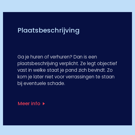
Plaatsbeschrijving
Ga je huren of verhuren? Dan is een
plaatsbeschrijving verplicht. Ze legt objectief
vast in welke staat je pand zich bevindt. Zo
kom je later niet voor verrassingen te staan
bij eventuele schade.
Meer info